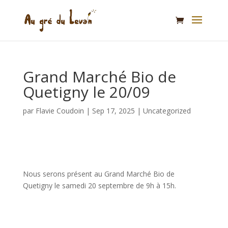
Grand Marché Bio de
Quetigny le 20/09
par
Flavie Coudoin
|
Sep 17, 2025
|
Uncategorized
Nous serons présent au Grand Marché Bio de
Quetigny le samedi 20 septembre de 9h à 15h.