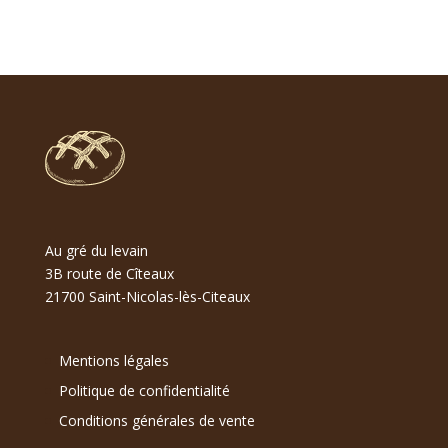
Au gré du levain
3B route de Cîteaux
21700 Saint-Nicolas-lès-Citeaux
Mentions légales
Politique de confidentialité
Conditions générales de vente